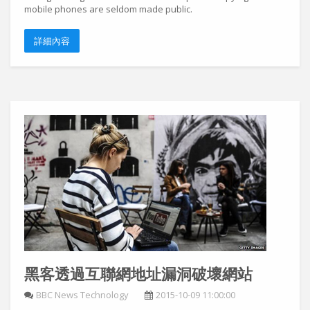
mobile phones are seldom made public.
詳細內容
黑客透過互聯網地址漏洞破壞網站
BBC News Technology
2015-10-09 11:00:00