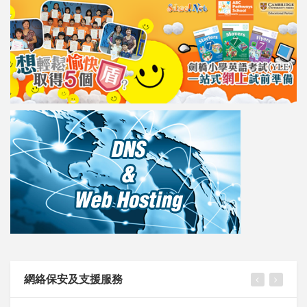
網絡保安及支援服務