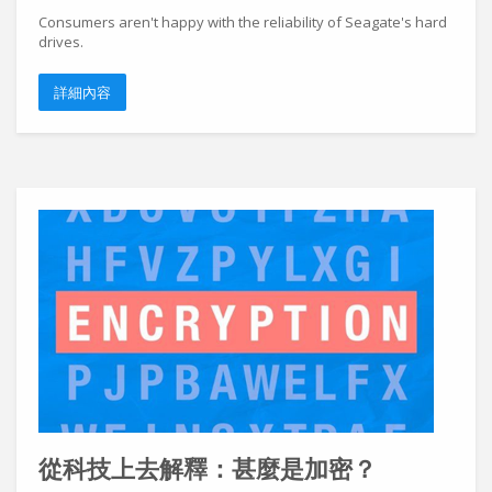
Consumers aren't happy with the reliability of Seagate's hard
drives.
詳細內容
從科技上去解釋：甚麼是加密？