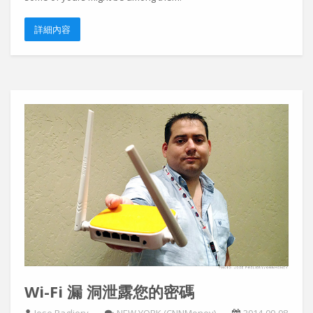
詳細內容
Wi-Fi 漏 洞泄露您的密碼